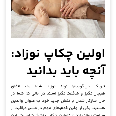
اولین چکاپ نوزاد:
آنچه باید بدانید
تبریک می‌گوییم! تولد نوزاد شما یک اتفاق
هیجان‌انگیز و شگفت‌انگیز است. در حالی که شما در
حال سازگار شدن با نقش جدید خود به عنوان والدین
هستید، یکی از اولین قدم‌های مهم در مسیر مراقبت از
سلامت نوزاد، انجام “اولین چکاپ پزشکی” اوست. این