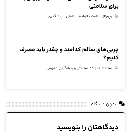
برای سلامتی
رپورتاژ
,
سلامت خانواده
,
سلامتی و پیشگیری
چربی‌های سالم کدامند و چقدر باید مصرف
کنیم؟
سلامت خانواده
,
سلامتی و پیشگیری
,
عمومی
بدون دیدگاه
دیدگاهتان را بنویسید