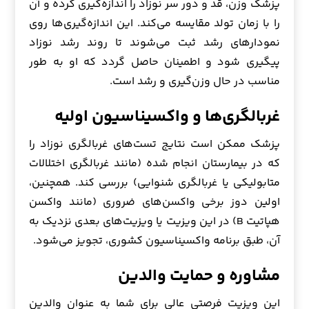
پزشک وزن، قد و دور سر نوزاد را اندازه‌گیری کرده و آن
را با زمان تولد مقایسه می‌کند. این اندازه‌گیری‌ها روی
نمودارهای رشد ثبت می‌شوند تا روند رشد نوزاد
پیگیری شود و اطمینان حاصل گردد که او به طور
مناسب در حال وزن‌گیری و رشد است.
غربالگری‌ها و واکسیناسیون اولیه
پزشک ممکن است نتایج تست‌های غربالگری نوزاد را
که در بیمارستان انجام شده (مانند غربالگری اختلالات
متابولیکی یا غربالگری شنوایی) بررسی کند. همچنین،
اولین دوز برخی واکسن‌های ضروری (مانند واکسن
هپاتیت B) در این ویزیت یا ویزیت‌های بعدی نزدیک به
آن، طبق برنامه واکسیناسیون کشوری، تجویز می‌شود.
مشاوره و حمایت والدین
این ویزیت فرصتی عالی برای شما به عنوان والدین