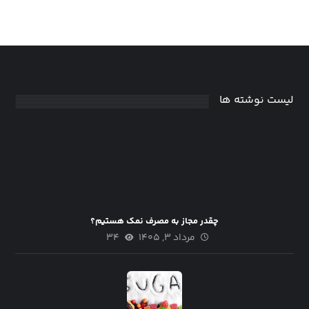
لیست نوشته ها
چقدر مجاز به مصرف نمک هستیم؟
مرداد ۳, ۱۴۰۵
۳۴