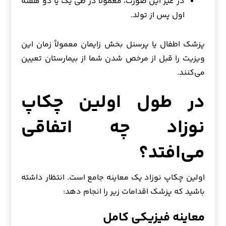
در غیر این صورت، معمولاً در طی یک یا دو هفته
اول پس از تولد.
پزشک اطفال یا پرسنل بخش زایمان معمولاً زمان این
ویزیت را قبل از مرخص شدن شما از بیمارستان تعیین
می‌کنند.
در طول اولین چکاپ
نوزاد چه اتفاقی
می‌افتد؟
اولین چکاپ نوزاد یک معاینه جامع است. انتظار داشته
باشید که پزشک اقدامات زیر را انجام دهد:
معاینه فیزیکی کامل