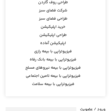
طراحی روف گاردن
شرکت فضای سبز
طراحی فضای سبز
خرید اپلیکیشن
طراحی اپلیکیشن
اپلیکیشن آماده
فیزیوتراپی با بیمه رازی
فیزیوتراپی با بیمه بانک رفاه
فیزیوتراپی با بیمه نیروهای مسلح
فیزیوتراپی با بیمه تامین اجتماعی
فیزیوتراپی با بیمه سلامت
ورود / عضویت