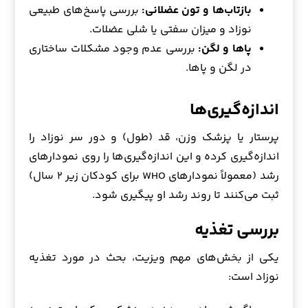
بازتاب‌ها و تون عضلانی:
بررسی پاسخ‌های طبیعی
نوزاد و میزان سفتی یا شلی عضلات.
پاها و لگن:
بررسی عدم وجود مشکلات ساختاری
در لگن و پاها.
اندازه‌گیری‌ها
پرستار یا پزشک وزن، قد (طول) و دور سر نوزاد را
اندازه‌گیری کرده و این اندازه‌گیری‌ها را روی نمودارهای
رشد (معمولاً نمودارهای WHO برای کودکان زیر ۲ سال)
ثبت می‌کنند تا روند رشد او پیگیری شود.
بررسی تغذیه
یکی از بخش‌های مهم ویزیت، بحث در مورد تغذیه
نوزاد است: