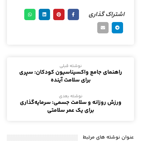
نوشته قبلی
راهنمای جامع واکسیناسیون کودکان: سپری
برای سلامت آینده
نوشته بعدی
ورزش روزانه و سلامت جسمی: سرمایه‌گذاری
برای یک عمر سلامتی
عنوان ‫نوشته های مرتبط