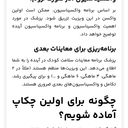
بر اساس برنامه واکسیناسیون، ممکن است اولین
واکسن در این ویزیت تزریق شود. پزشک در مورد
اهمیت واکسیناسیون و برنامه واکسیناسیون آینده
توضیح خواهد داد.
برنامه‌ریزی برای معاینات بعدی
پزشک برنامه معاینات سلامت کودک در آینده را به شما
اطلاع می‌دهد. این ویزیت‌ها منظم هستند (مثلاً در ۲
ماهگی، ۴ ماهگی، ۶ ماهگی و …) و برای پیگیری رشد،
تکامل و واکسیناسیون‌های بعدی ضروری هستند.
چگونه برای اولین چکاپ
آماده شویم؟