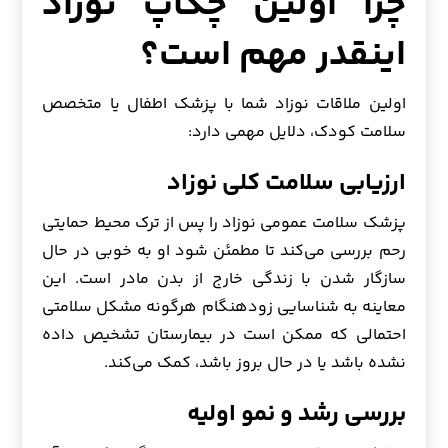
چرا اولین چکاپ نوزاد
اینقدر مهم است؟
اولین ملاقات نوزاد شما با پزشک اطفال یا متخصص
سلامت کودک، دلایل مهمی دارد:
ارزیابی سلامت کلی نوزاد
پزشک سلامت عمومی نوزاد را پس از ترک محیط حمایتی
رحم بررسی می‌کند تا مطمئن شود او به خوبی در حال
سازگار شدن با زندگی خارج از بدن مادر است. این
معاینه به شناسایی زودهنگام هرگونه مشکل سلامتی
احتمالی که ممکن است در بیمارستان تشخیص داده
نشده باشد یا در حال بروز باشد، کمک می‌کند.
بررسی رشد و نمو اولیه