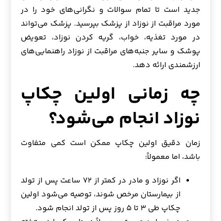
جدید است تا تمام سوالات و نگرانی‌های خود را در
مورد مراقبت از نوزاد از پزشک بپرسید. پزشک می‌تواند
در مورد تغذیه، خواب، گریه کردن نوزاد، تعویض
پوشک و سایر جنبه‌های مراقبت از نوزاد راهنمایی‌های
ارزشمندی ارائه دهد.
چه زمانی اولین چکاپ
نوزاد انجام می‌شود؟
زمان دقیق اولین چکاپ ممکن است کمی متفاوت
باشد، اما معمولاً:
اگر نوزاد و مادر در کمتر از ۷۲ ساعت پس از تولد
از بیمارستان مرخص شوند، توصیه می‌شود اولین
چکاپ طی ۳ تا ۵ روز پس از تولد انجام شود.