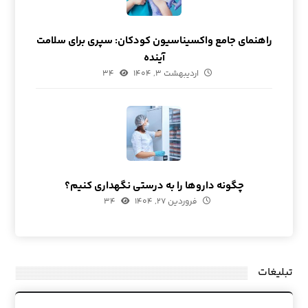
راهنمای جامع واکسیناسیون کودکان: سپری برای سلامت
آینده
اردیبهشت ۳, ۱۴۰۴
۳۴
چگونه داروها را به درستی نگهداری کنیم؟
فروردین ۲۷, ۱۴۰۴
۳۴
تبلیغات