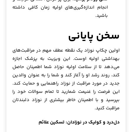
انجام اندازه‌گیری‌های اولیه زمان کافی داشته
باشید.
سخن پایانی
اولین چکاپ نوزاد یک نقطه عطف مهم در مراقبت‌های
بهداشتی اولیه اوست. این ویزیت به پزشک اجازه
می‌دهد تا از سلامت اولیه نوزاد شما اطمینان حاصل
کند، روند رشد او را آغاز کند و شما را به عنوان والدین
جدید در مورد مراقبت از نوزاد راهنمایی و حمایت کند.
این فرصت را غنیمت شمارید تا تمام سوالات خود را
بپرسید و با اطمینان خاطر بیشتری از نوزاد دلبندتان
مراقبت کنید.
دل‌درد و کولیک در نوزادان: تسکین علائم