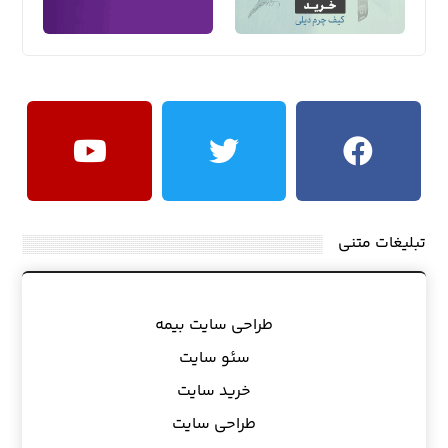
تبلیغات متنی
طراحی سایت بیمه
سئو سایت
خرید سایت
طراحی سایت