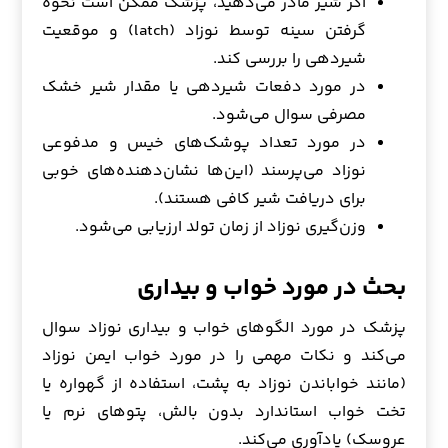
اگر شیر مادر می‌دهید، پزشک ممکن است نحوه
گرفتن سینه توسط نوزاد (latch) و موقعیت
شیردهی را بررسی کند.
در مورد دفعات شیردهی یا مقدار شیر خشک
مصرفی سوال می‌شود.
در مورد تعداد پوشک‌های خیس و مدفوعی
نوزاد می‌پرسند (این‌ها نشان‌دهنده‌های خوبی
برای دریافت شیر کافی هستند).
وزن‌گیری نوزاد از زمان تولد ارزیابی می‌شود.
بحث در مورد خواب و بیداری
پزشک در مورد الگوهای خواب و بیداری نوزاد سوال
می‌کند و نکات مهمی را در مورد خواب ایمن نوزاد
(مانند خواباندن نوزاد به پشت، استفاده از گهواره یا
تخت خواب استاندارد بدون بالش، پتوهای نرم یا
عروسک) یادآوری می‌کند.