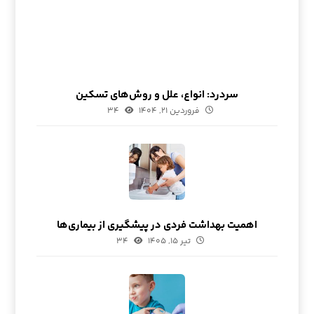
سردرد: انواع، علل و روش‌های تسکین
فروردین ۲۱, ۱۴۰۴
۳۴
اهمیت بهداشت فردی در پیشگیری از بیماری‌ها
تیر ۱۵, ۱۴۰۵
۳۴