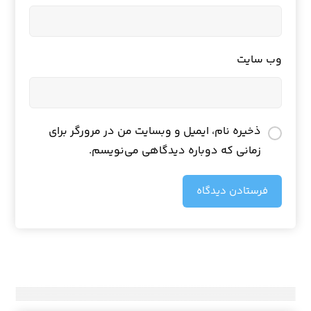
وب‌ سایت
ذخیره نام، ایمیل و وبسایت من در مرورگر برای
زمانی که دوباره دیدگاهی می‌نویسم.
فرستادن دیدگاه