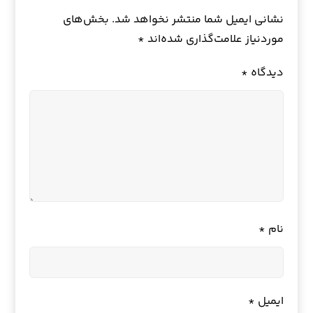
نشانی ایمیل شما منتشر نخواهد شد.
بخش‌های
موردنیاز علامت‌گذاری شده‌اند
*
دیدگاه
*
نام
*
ایمیل
*