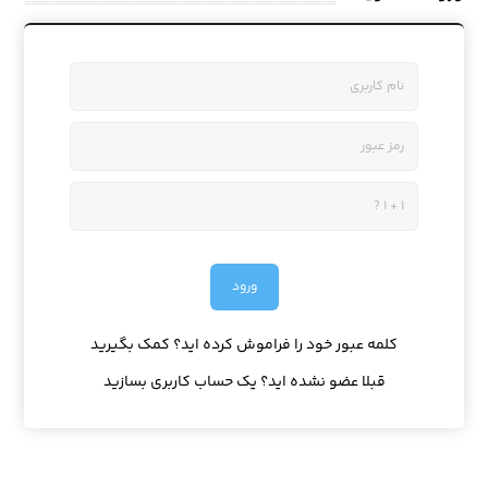
کلمه عبور خود را فراموش کرده اید؟ کمک بگیرید
قبلا عضو نشده اید؟ یک حساب کاربری بسازید