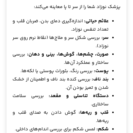
پزشک نوزاد شما را از سر تا پا معاینه می‌کند:
علائم حیاتی:
اندازه‌گیری دمای بدن، ضربان قلب و
تعداد تنفس نوزاد.
سر:
بررسی شکل سر و ملاج‌ها (نقاط نرم روی سر
نوزاد).
صورت، چشم‌ها، گوش‌ها، بینی و دهان:
بررسی
ساختار و عملکرد آن‌ها.
پوست:
بررسی رنگ، بثورات پوستی یا لکه‌ها.
بند ناف:
بررسی کنده بند ناف و اطمینان از خشک
شدن و تمیز بودن آن.
دستگاه تناسلی و مقعد:
بررسی سلامت
ساختاری.
قلب و ریه‌ها:
گوش دادن به صدای قلب و
ریه‌ها.
شکم:
لمس شکم برای بررسی اندام‌های داخلی.