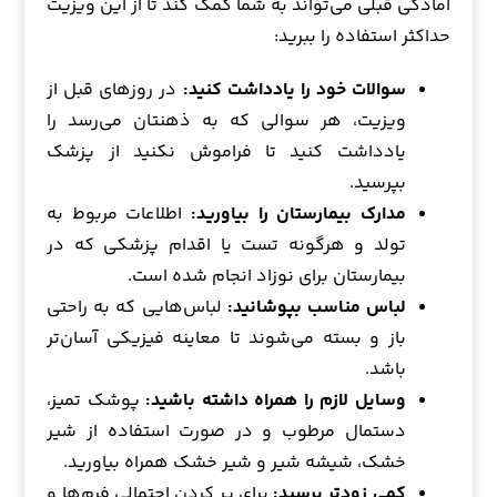
آمادگی قبلی می‌تواند به شما کمک کند تا از این ویزیت
حداکثر استفاده را ببرید:
سوالات خود را یادداشت کنید:
در روزهای قبل از
ویزیت، هر سوالی که به ذهنتان می‌رسد را
یادداشت کنید تا فراموش نکنید از پزشک
بپرسید.
مدارک بیمارستان را بیاورید:
اطلاعات مربوط به
تولد و هرگونه تست یا اقدام پزشکی که در
بیمارستان برای نوزاد انجام شده است.
لباس مناسب بپوشانید:
لباس‌هایی که به راحتی
باز و بسته می‌شوند تا معاینه فیزیکی آسان‌تر
باشد.
وسایل لازم را همراه داشته باشید:
پوشک تمیز،
دستمال مرطوب و در صورت استفاده از شیر
خشک، شیشه شیر و شیر خشک همراه بیاورید.
کمی زودتر برسید:
برای پر کردن احتمالی فرم‌ها و