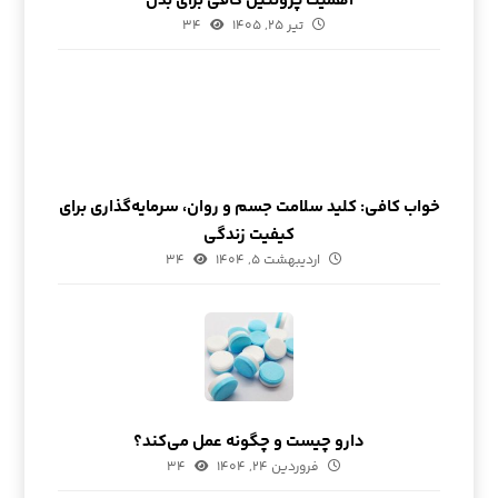
اهمیت پروتئین کافی برای بدن
تیر ۲۵, ۱۴۰۵
۳۴
خواب کافی: کلید سلامت جسم و روان، سرمایه‌گذاری برای
کیفیت زندگی
اردیبهشت ۵, ۱۴۰۴
۳۴
دارو چیست و چگونه عمل می‌کند؟
فروردین ۲۴, ۱۴۰۴
۳۴