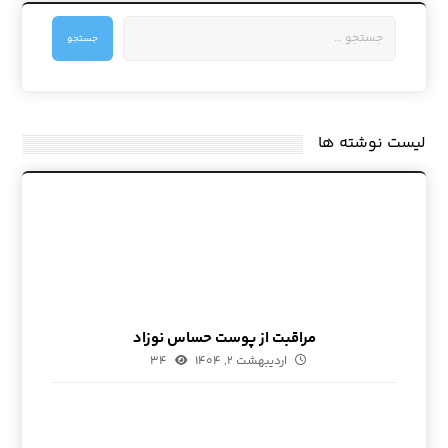
جستجو
لیست نوشته ها
مراقبت از پوست حساس نوزاد
اردیبهشت ۲, ۱۴۰۴
۳۴