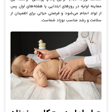
معاینه اولیه در روزهای ابتدایی یا هفته‌های اول پس
از تولد انجام می‌شود و فرصتی حیاتی برای اطمینان از
سلامت و رشد مناسب نوزاد شماست.