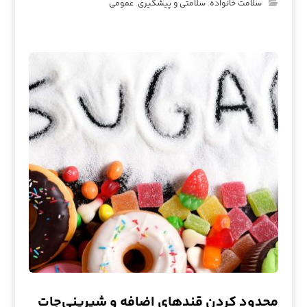
سلامت خانواده
,
سلامتی و پیشگیری
,
عمومی
محدود کردن قندهای اضافه و شیرینی‌جات