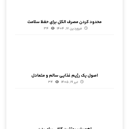
محدود کردن مصرف الکل برای حفظ سلامت
فروردین ۱۷, ۱۴۰۴
۳۴
اصول یک رژیم غذایی سالم و متعادل
تیر ۱۹, ۱۴۰۵
۳۴