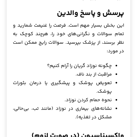
پرسش و پاسخ والدین
این بخش بسیار مهم است. فرصت را غنیمت شمارید و
تمام سوالات و نگرانی‌های خود را، هرچند کوچک به
نظر برسند، از پزشک بپرسید. سوالات رایج ممکن است
در مورد:
چگونه نوزاد گریان را آرام کنیم؟
مراقبت از بند ناف.
تعویض پوشک و پیشگیری یا درمان بثورات
پوشک.
نحوه حمام کردن نوزاد.
نشانه‌های بیماری در نوزاد (مانند تب، بی‌حالی،
مشکل در تغذیه).
واکسیناسیون (در صورت لزوم)