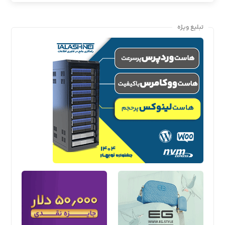
تبلیغ ویژه