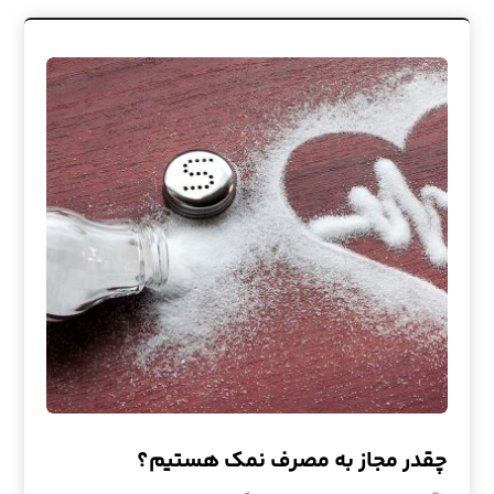
چقدر مجاز به مصرف نمک هستیم؟