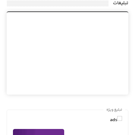
تبلیغات
تبلیغ ویژه