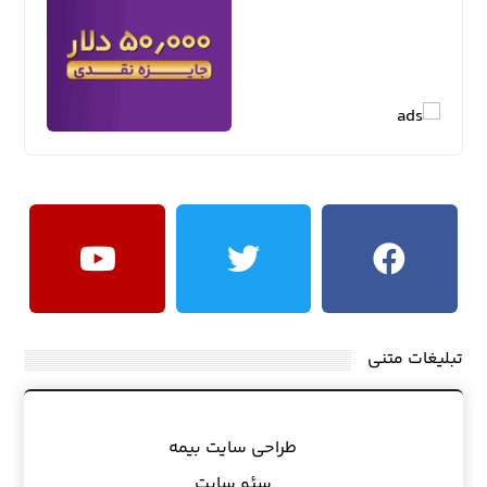
تبلیغات متنی
طراحی سایت بیمه
سئو سایت