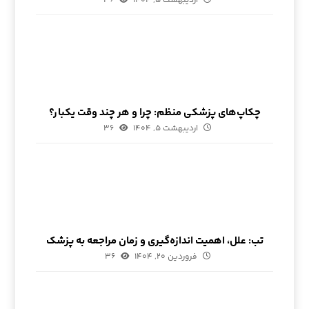
اردیبهشت ۵, ۱۴۰۴
۳۶
چکاپ‌های پزشکی منظم: چرا و هر چند وقت یکبار؟
اردیبهشت ۵, ۱۴۰۴
۳۶
تب: علل، اهمیت اندازه‌گیری و زمان مراجعه به پزشک
فروردین ۲۰, ۱۴۰۴
۳۶