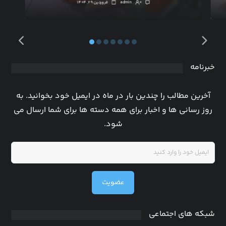
۰
admin
فروردین ۲۹, ۱۴۰۴
خبرنامه
آخرین مطالب را چندین بار در ماه در ایمیل خود بخوانید. به
روز رسانی ها و اخبار برای همه دسته ها برای شما ارسال می
شود.
عضویت
شبکه های اجتماعی