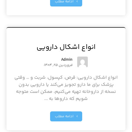
ادامه مطلب
انواع اشکال دارویی
Admin
فروردین ۲۵, ۱۴۰۴
انواع اشکال دارویی: قرص، کپسول، شربت و … وقتی
پزشک برای ما دارو تجویز می‌کند یا دارویی بدون
نسخه از داروخانه تهیه می‌کنیم، ممکن است متوجه
شویم که داروها به ...
ادامه مطلب