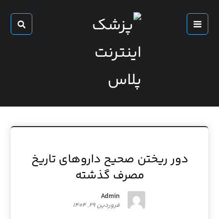
دور ریختن صحیح داروهای تاریخ
مصرف گذشته
Admin
فروردین ۲۹, ۱۴۰۴