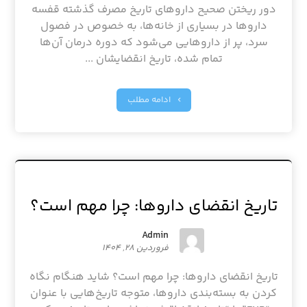
دور ریختن صحیح داروهای تاریخ مصرف گذشته قفسه
داروها در بسیاری از خانه‌ها، به خصوص در فصول
سرد، پر از داروهایی می‌شود که دوره درمان آن‌ها
تمام شده، تاریخ انقضایشان ...
ادامه مطلب
تاریخ انقضای داروها: چرا مهم است؟
Admin
فروردین ۲۸, ۱۴۰۴
تاریخ انقضای داروها: چرا مهم است؟ شاید هنگام نگاه
کردن به بسته‌بندی داروها، متوجه تاریخ‌هایی با عنوان