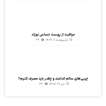
مراقبت از پوست حساس نوزاد
اردیبهشت ۲, ۱۴۰۴
۳۶
چربی‌های سالم کدامند و چقدر باید مصرف کنیم؟
تیر ۲۷, ۱۴۰۵
۳۶