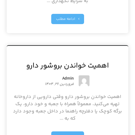
به شرایط نگهداری ...
ادامه مطلب
اهمیت خواندن بروشور دارو
Admin
فروردین ۲۶, ۱۴۰۴
اهمیت خواندن بروشور دارو وقتی دارویی از داروخانه
تهیه می‌کنید، معمولاً همراه با جعبه و خود دارو، یک
برگه کوچک یا دفترچه راهنما در داخل جعبه وجود دارد
که به ...