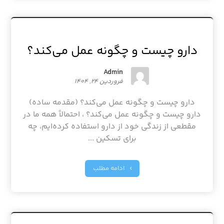
دارو چیست و چگونه عمل می‌کند؟
Admin
فروردین ۲۴, ۱۴۰۴
دارو چیست و چگونه عمل می‌کند؟ (مقدمه ساده)
دارو چیست و چگونه عمل می‌کند؟ ، احتمالاً همه ما در
مقطعی از زندگی خود از دارو استفاده کرده‌ایم، چه
برای تسکین ...
ادامه مطلب