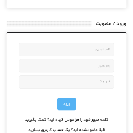
ورود / عضویت
کلمه عبور خود را فراموش کرده اید؟ کمک بگیرید
قبلا عضو نشده اید؟ یک حساب کاربری بسازید