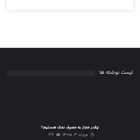
لیست نوشته ها
چقدر مجاز به مصرف نمک هستیم؟
مرداد ۳, ۱۴۰۵
۳۶