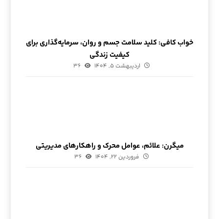
خواب کافی: کلید سلامت جسم و روان، سرمایه‌گذاری برای
کیفیت زندگی
اردیبهشت ۵, ۱۴۰۴
۳۶
میگرن: علائم، عوامل محرک و راهکارهای مدیریتی
فروردین ۲۲, ۱۴۰۴
۳۶