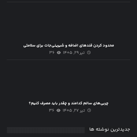
محدود کردن قندهای اضافه و شیرینی‌جات برای سلامتی
تیر ۲۹, ۱۴۰۵
۳۶
چربی‌های سالم کدامند و چقدر باید مصرف کنیم؟
تیر ۲۷, ۱۴۰۵
۳۶
جدیدترین نوشته ها