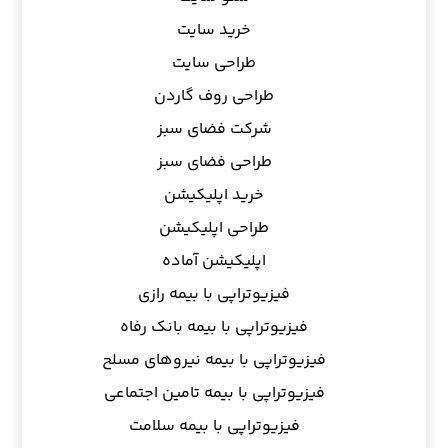
خرید سایت
طراحی سایت
طراحی روف گاردن
شرکت فضای سبز
طراحی فضای سبز
خرید اپلیکیشن
طراحی اپلیکیشن
اپلیکیشن آماده
فیزیوتراپی با بیمه رازی
فیزیوتراپی با بیمه بانک رفاه
فیزیوتراپی با بیمه نیروهای مسلح
فیزیوتراپی با بیمه تامین اجتماعی
فیزیوتراپی با بیمه سلامت