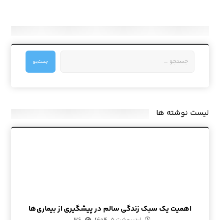
جستجو
لیست نوشته ها
اهمیت یک سبک زندگی سالم در پیشگیری از بیماری‌ها