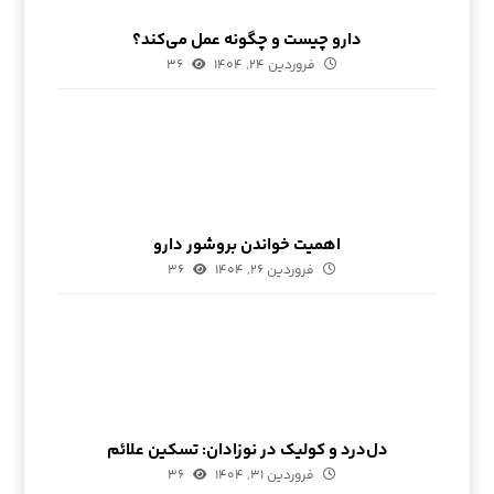
دارو چیست و چگونه عمل می‌کند؟
فروردین ۲۴, ۱۴۰۴
۳۶
اهمیت خواندن بروشور دارو
فروردین ۲۶, ۱۴۰۴
۳۶
دل‌درد و کولیک در نوزادان: تسکین علائم
فروردین ۳۱, ۱۴۰۴
۳۶