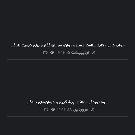
خواب کافی: کلید سلامت جسم و روان، سرمایه‌گذاری برای کیفیت زندگی
اردیبهشت ۵, ۱۴۰۴
۳۶
سرماخوردگی: علائم، پیشگیری و درمان‌های خانگی
فروردین ۱۸, ۱۴۰۴
۳۶