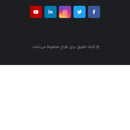
@ کلیه حقوق برای طراح محفوظ می‌باشد.